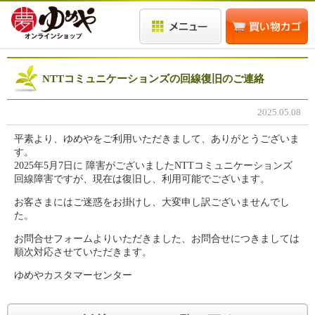
NTTコミュニケーションズの回線復旧のご連絡
2025.05.08
平素より、ゆめやをご利用いただきまして、ありがとうございま
す。
2025年5月7日に 障害がございましたNTTコミュニケーションズ
回線障害ですが、現在は復旧し、利用可能でございます。
お客さまにはご迷惑をお掛けし、大変申し訳ございませんでし
た。
お問合せフォームよりいただきました、お問合せにつきましては
順次対応させていただきます。
ゆめやカスタマーセンター