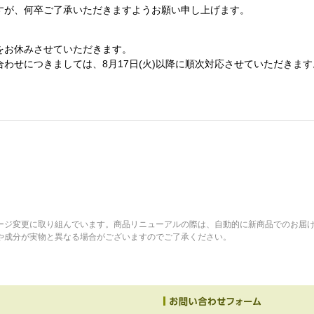
すが、何卒ご了承いただきますようお願い申し上げます。
をお休みさせていただきます。
わせにつきましては、8月17日(火)以降に順次対応させていただきます
ージ変更に取り組んでいます。商品リニューアルの際は、自動的に新商品でのお届
や成分が実物と異なる場合がございますのでご了承ください。