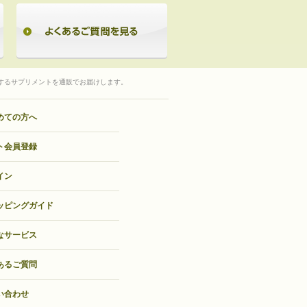
するサプリメントを通販でお届けします。
めての方へ
ト会員登録
イン
ッピングガイド
なサービス
あるご質問
い合わせ