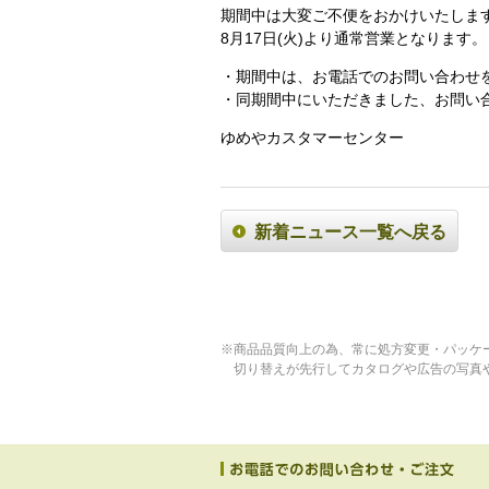
期間中は大変ご不便をおかけいたしま
8月17日(火)より通常営業となります。
・期間中は、お電話でのお問い合わせ
・同期間中にいただきました、お問い合
ゆめやカスタマーセンター
新着ニュース一覧へ戻る
※商品品質向上の為、常に処方変更・パッケ
切り替えが先行してカタログや広告の写真